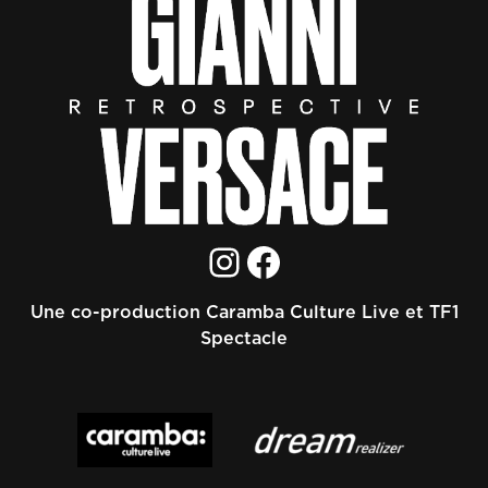
Instagram
Facebook
Une co-production Caramba Culture Live et TF1
Spectacle