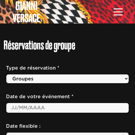
Primar
Menu
Réservations de groupe
Type de réservation *
Date de votre événement *
Date flexible :