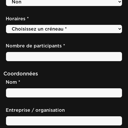
Horaires *
Nombre de participants *
Coordonnées
Nom *
Entreprise / organisation