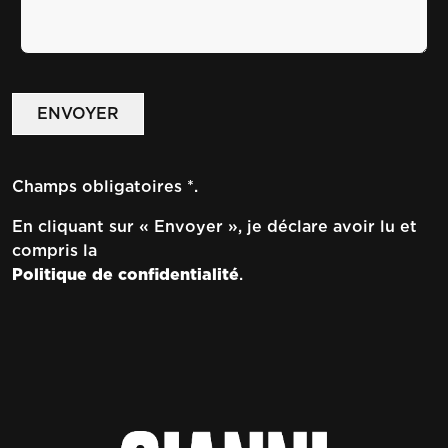
Champs obligatoires *.
En cliquant sur « Envoyer », je déclare avoir lu et
compris la
Politique de confidentialité
.