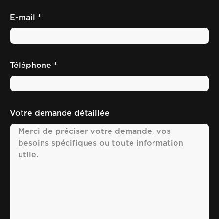
E-mail *
Téléphone *
Votre demande détaillée