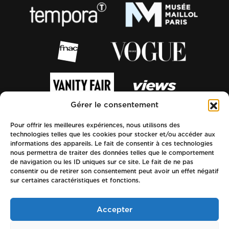
Gérer le consentement
Pour offrir les meilleures expériences, nous utilisons des
technologies telles que les cookies pour stocker et/ou accéder aux
informations des appareils. Le fait de consentir à ces technologies
nous permettra de traiter des données telles que le comportement
de navigation ou les ID uniques sur ce site. Le fait de ne pas
consentir ou de retirer son consentement peut avoir un effet négatif
sur certaines caractéristiques et fonctions.
Accepter